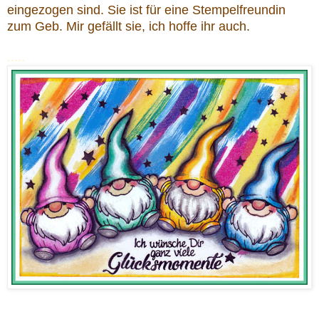
eingezogen sind. Sie ist für eine Stempelfreundin
zum Geb. Mir gefällt sie, ich hoffe ihr auch.
.....