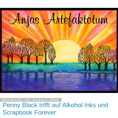
Mittwoch, 29. August 2018
Penny Black trifft auf Alkohol Inks und
Scrapbook Forever