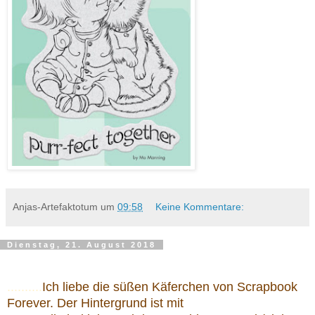
Anjas-Artefaktotum
um
09:58
Keine Kommentare:
Dienstag, 21. August 2018
..........
Ich liebe die süßen Käferchen von Scrapbook
Forever. Der Hintergrund ist mit