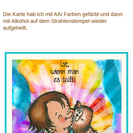
Die Karte hab ich mit AAI Farben gefärbt und dann
mit Alkohol auf dem Strahlenstempel wieder
aufgehellt.
.......