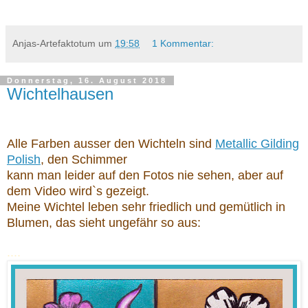
Anjas-Artefaktotum
um
19:58
1 Kommentar:
Donnerstag, 16. August 2018
Wichtelhausen
Alle Farben ausser den Wichteln sind
Metallic Gilding
Polish
, den Schimmer
kann man leider auf den Fotos nie sehen, aber auf
dem Video wird`s gezeigt.
Meine Wichtel leben sehr friedlich und gemütlich in
Blumen, das sieht ungefähr so aus:
....