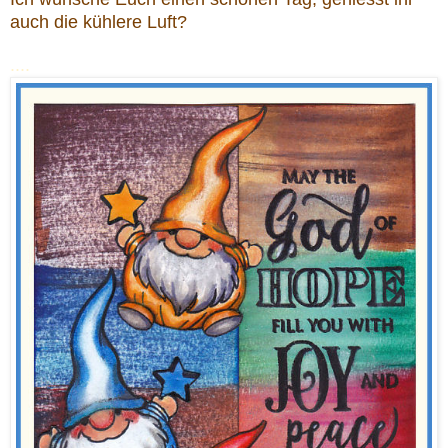
auch die kühlere Luft?
....