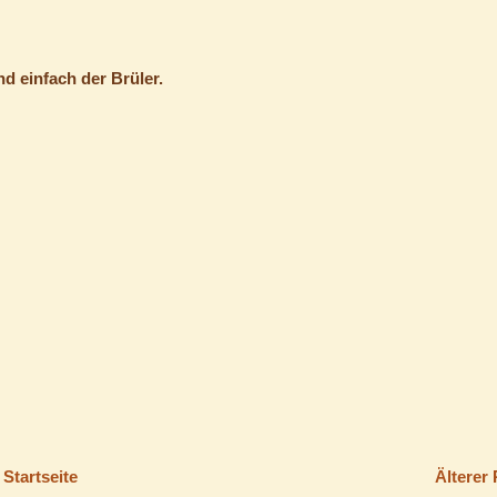
nd einfach der Brüler.
Startseite
Älterer 