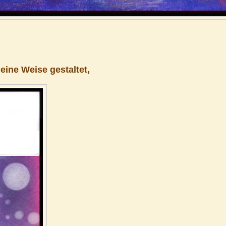
eine Weise gestaltet,