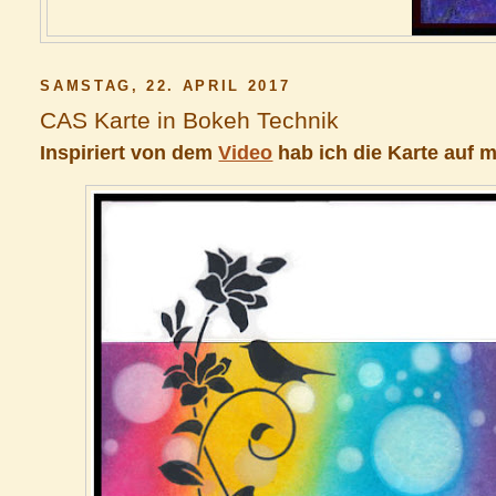
SAMSTAG, 22. APRIL 2017
CAS Karte in Bokeh Technik
Inspiriert von dem
Video
hab ich die Karte auf m