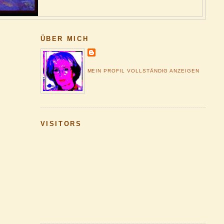
ÜBER MICH
MEIN PROFIL VOLLSTÄNDIG ANZEIGEN
VISITORS