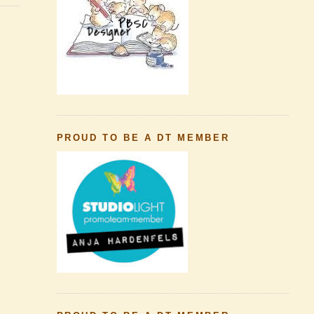
PROUD TO BE A DT MEMBER