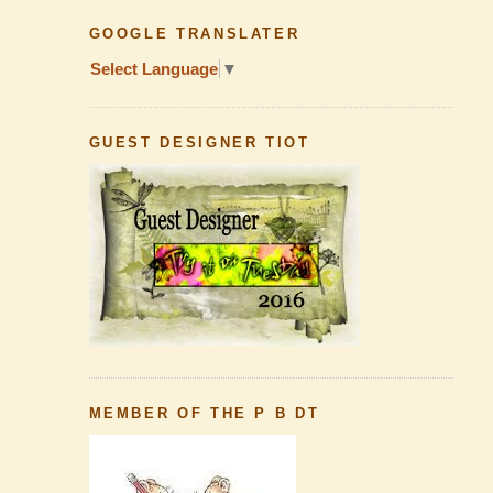
GOOGLE TRANSLATER
Select Language
▼
GUEST DESIGNER TIOT
MEMBER OF THE P B DT