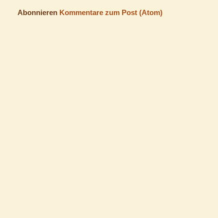
Abonnieren
Kommentare zum Post (Atom)