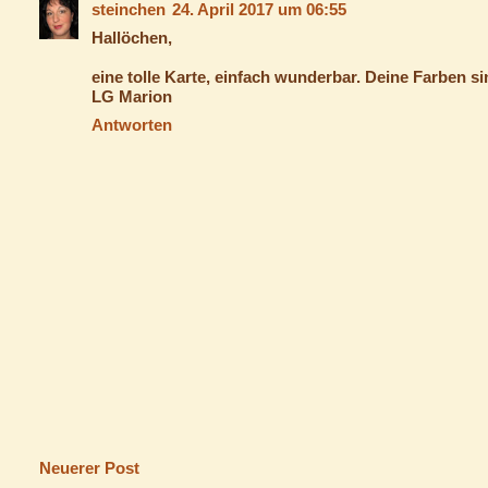
steinchen
24. April 2017 um 06:55
Hallöchen,
eine tolle Karte, einfach wunderbar. Deine Farben si
LG Marion
Antworten
Neuerer Post