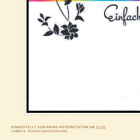
.....
EINGESTELLT VON
ANJAS-ARTEFAKTOTUM
UM
22:32
LABELS:
BOKEH BACKGROUND